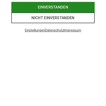
EINVERSTANDEN
NICHT EINVERSTANDEN
Einstellungen
Datenschutz
Impressum