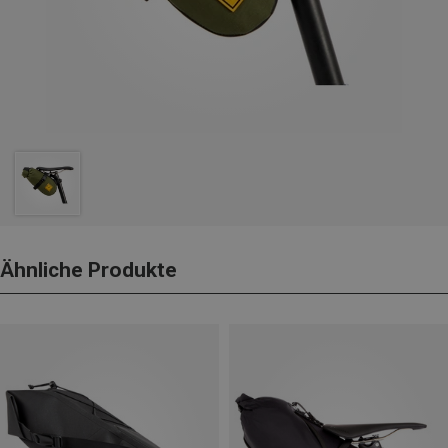
Ähnliche Produkte