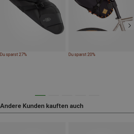
Du sparst 27%
Du sparst 20%
Andere Kunden kauften auch