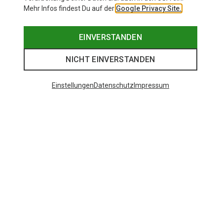
Mehr Infos findest Du auf der
Google Privacy Site.
EINVERSTANDEN
NICHT EINVERSTANDEN
Einstellungen
Datenschutz
Impressum