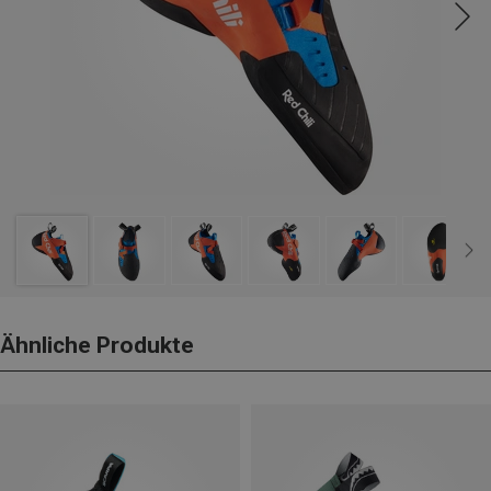
Ähnliche Produkte