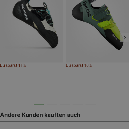
Du sparst 11%
Du sparst 10%
Andere Kunden kauften auch