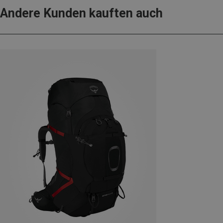
Andere Kunden kauften auch