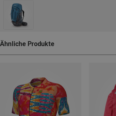
Ähnliche Produkte