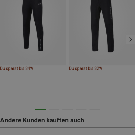
Du sparst bis 34%
Du sparst bis 32%
Andere Kunden kauften auch