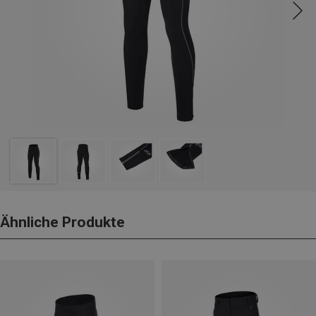
Ähnliche Produkte