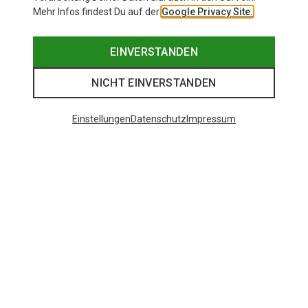
Mehr Infos findest Du auf der
Google Privacy Site.
EINVERSTANDEN
NICHT EINVERSTANDEN
Einstellungen
Datenschutz
Impressum