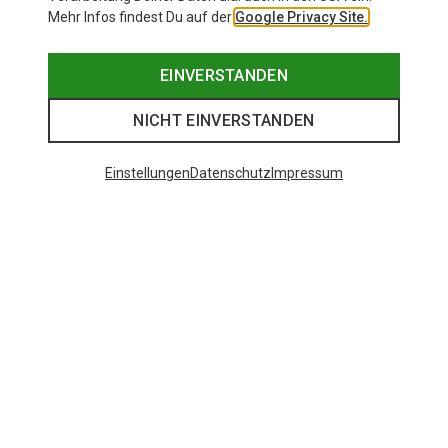
Mehr Infos findest Du auf der
Google Privacy Site.
EINVERSTANDEN
NICHT EINVERSTANDEN
Einstellungen
Datenschutz
Impressum