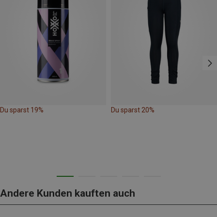
Du sparst 19%
Du sparst 20%
Andere Kunden kauften auch