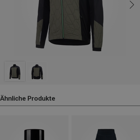
Ähnliche Produkte