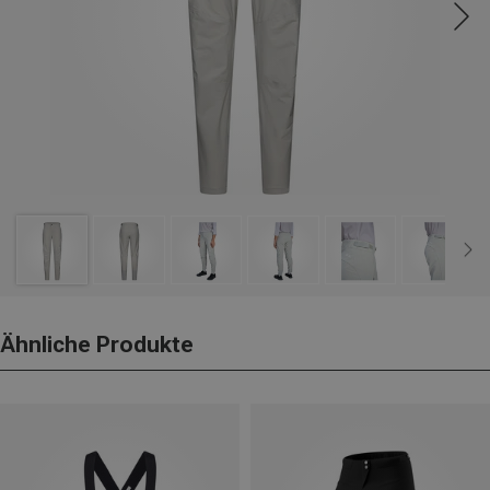
Ähnliche Produkte