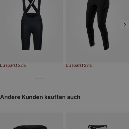
Du sparst 22%
Du sparst 28%
Andere Kunden kauften auch