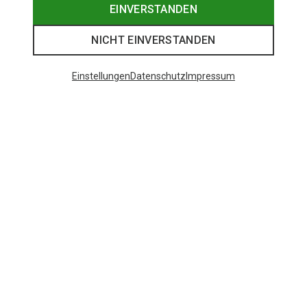
EINVERSTANDEN
NICHT EINVERSTANDEN
Einstellungen
Datenschutz
Impressum