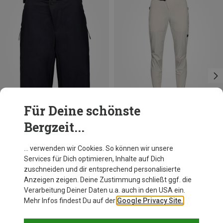
Für Deine schönste
Bergzeit...
Du sparst 45%
Du sparst 22%
… verwenden wir Cookies. So können wir unsere
Services für Dich optimieren, Inhalte auf Dich
zuschneiden und dir entsprechend personalisierte
Anzeigen zeigen. Deine Zustimmung schließt ggf. die
Verarbeitung Deiner Daten u.a. auch in den USA ein.
Mehr Infos findest Du auf der
Google Privacy Site.