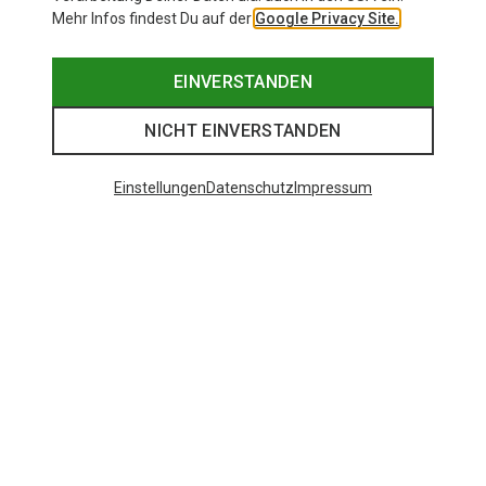
Mehr Infos findest Du auf der
Google Privacy Site.
EINVERSTANDEN
NICHT EINVERSTANDEN
Einstellungen
Datenschutz
Impressum