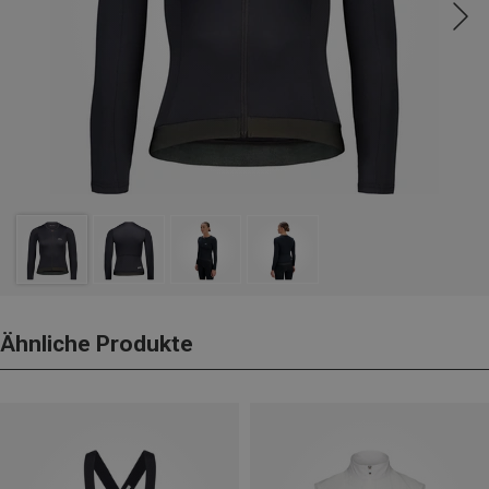
Ähnliche Produkte