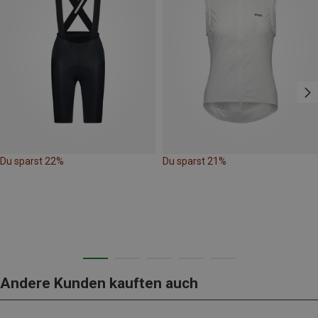
Du sparst 22%
Du sparst 21%
Andere Kunden kauften auch