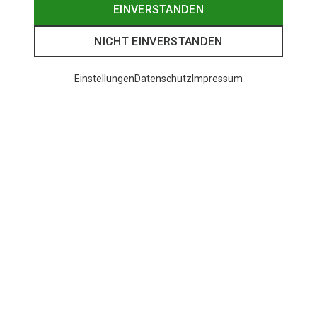
EINVERSTANDEN
NICHT EINVERSTANDEN
Einstellungen
Datenschutz
Impressum