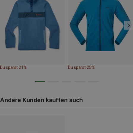
Du sparst 21%
Du sparst 25%
Andere Kunden kauften auch