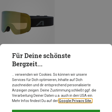
Für Deine schönste
Bergzeit...
Du sparst 10%
… verwenden wir Cookies. So können wir unsere
Services für Dich optimieren, Inhalte auf Dich
zuschneiden und dir entsprechend personalisierte
Anzeigen zeigen. Deine Zustimmung schließt ggf. die
Verarbeitung Deiner Daten u.a. auch in den USA ein.
Mehr Infos findest Du auf der
Google Privacy Site.