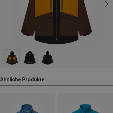
Ähnliche Produkte