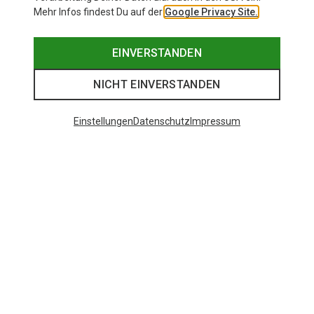
Mehr Infos findest Du auf der
Google Privacy Site.
EINVERSTANDEN
NICHT EINVERSTANDEN
Einstellungen
Datenschutz
Impressum