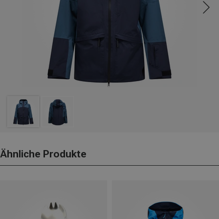
Ähnliche Produkte