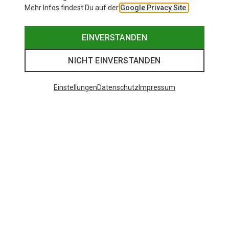
Mehr Infos findest Du auf der
Google Privacy Site.
EINVERSTANDEN
NICHT EINVERSTANDEN
Einstellungen
Datenschutz
Impressum