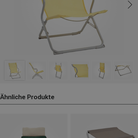
Ähnliche Produkte