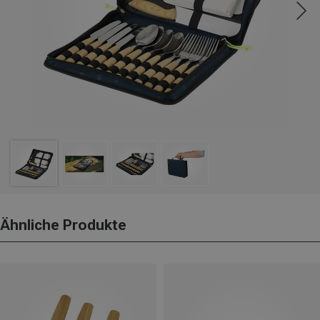
Ähnliche Produkte