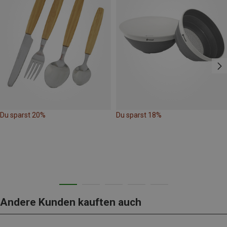
Du sparst 20%
Du sparst 18%
Andere Kunden kauften auch