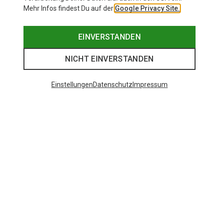
Mehr Infos findest Du auf der
Google Privacy Site.
EINVERSTANDEN
NICHT EINVERSTANDEN
Einstellungen
Datenschutz
Impressum