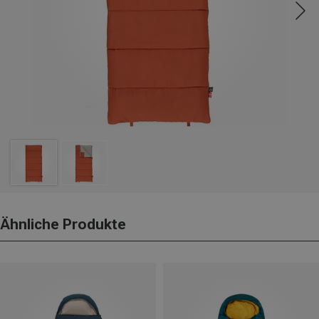
Ähnliche Produkte