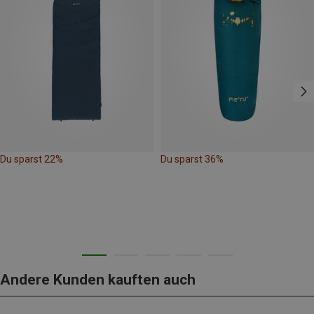
Du sparst 22%
Du sparst 36%
Andere Kunden kauften auch