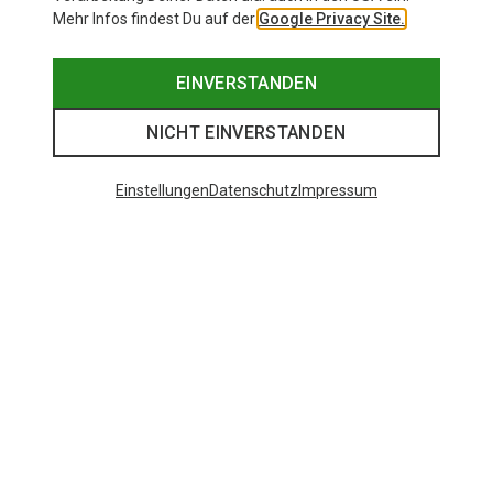
Mehr Infos findest Du auf der
Google Privacy Site.
EINVERSTANDEN
NICHT EINVERSTANDEN
Einstellungen
Datenschutz
Impressum