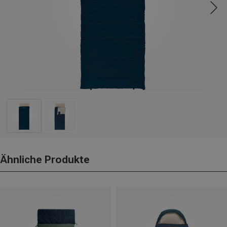
Ähnliche Produkte