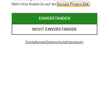
Mehr Infos findest Du auf der
Google Privacy Site.
EINVERSTANDEN
NICHT EINVERSTANDEN
Einstellungen
Datenschutz
Impressum