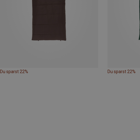
Du sparst 22%
Du sparst 22%