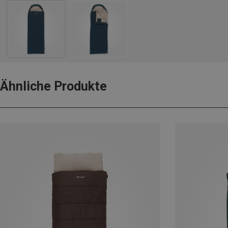
Ähnliche Produkte