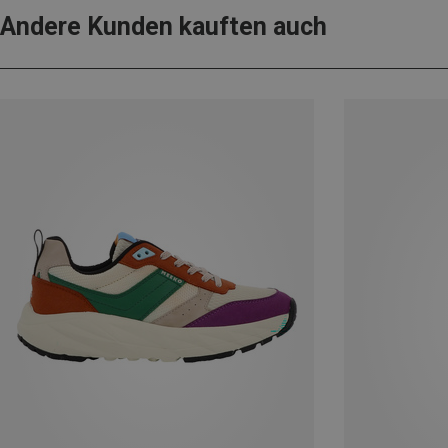
Andere Kunden kauften auch