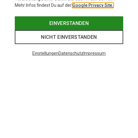
Mehr Infos findest Du auf der
Google Privacy Site.
EINVERSTANDEN
NICHT EINVERSTANDEN
Einstellungen
Datenschutz
Impressum