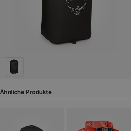
Ähnliche Produkte