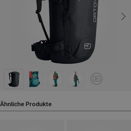
Ähnliche Produkte