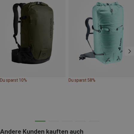
Du sparst 10%
Du sparst 58%
Andere Kunden kauften auch