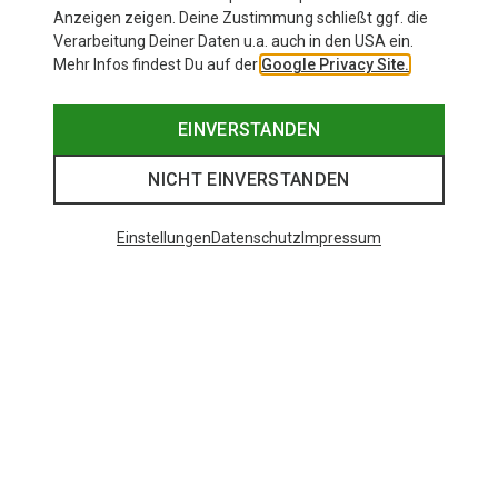
Anzeigen zeigen. Deine Zustimmung schließt ggf. die
Verarbeitung Deiner Daten u.a. auch in den USA ein.
Mehr Infos findest Du auf der
Google Privacy Site.
EINVERSTANDEN
NICHT EINVERSTANDEN
Einstellungen
Datenschutz
Impressum