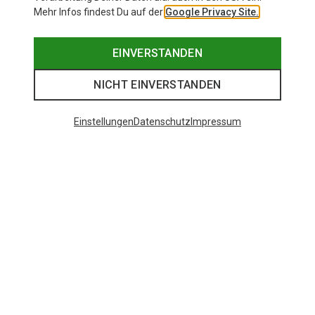
Mehr Infos findest Du auf der
Google Privacy Site.
EINVERSTANDEN
NICHT EINVERSTANDEN
Einstellungen
Datenschutz
Impressum