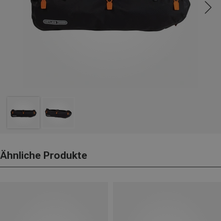
Ähnliche Produkte