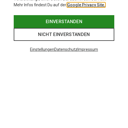
Mehr Infos findest Du auf der
Google Privacy Site.
EINVERSTANDEN
NICHT EINVERSTANDEN
Einstellungen
Datenschutz
Impressum