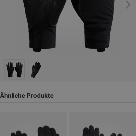
Ähnliche Produkte