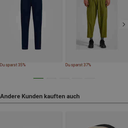
Du sparst 35%
Du sparst 37%
Andere Kunden kauften auch