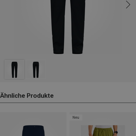
Ähnliche Produkte
Neu