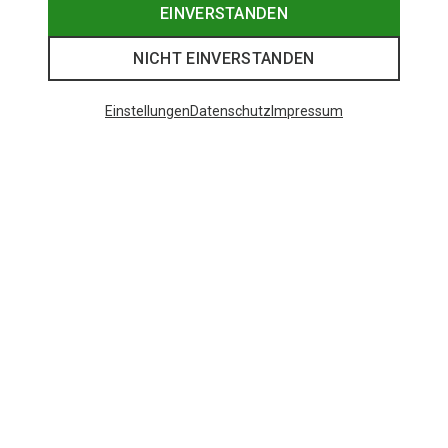
EINVERSTANDEN
NICHT EINVERSTANDEN
Einstellungen
Datenschutz
Impressum