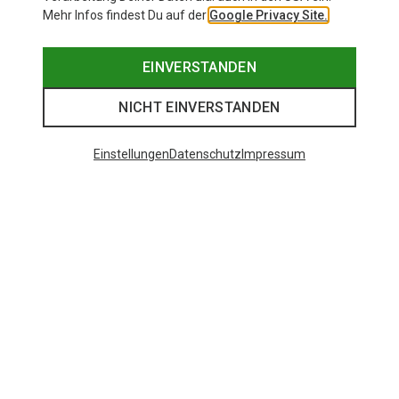
Mehr Infos findest Du auf der
Google Privacy Site.
EINVERSTANDEN
NICHT EINVERSTANDEN
Einstellungen
Datenschutz
Impressum