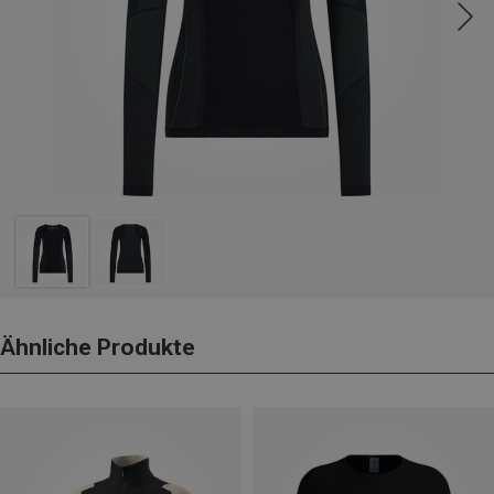
Ähnliche Produkte