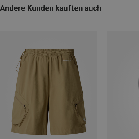
Andere Kunden kauften auch