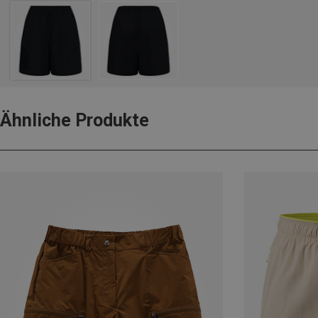
Ähnliche Produkte