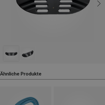
Ähnliche Produkte