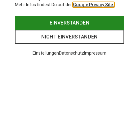
Mehr Infos findest Du auf der
Google Privacy Site.
EINVERSTANDEN
NICHT EINVERSTANDEN
Einstellungen
Datenschutz
Impressum