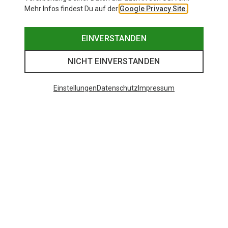
Mehr Infos findest Du auf der
Google Privacy Site.
EINVERSTANDEN
NICHT EINVERSTANDEN
Einstellungen
Datenschutz
Impressum