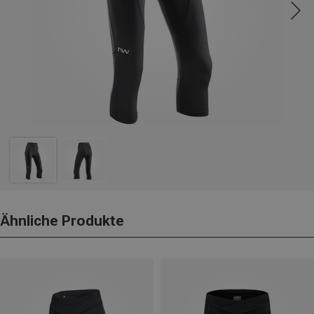
Ähnliche Produkte