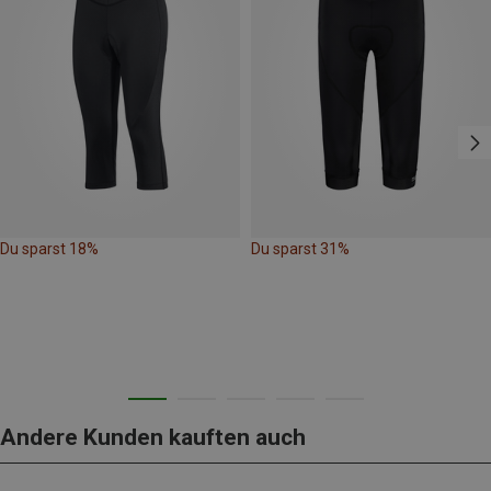
Du sparst 18%
Du sparst 31%
Andere Kunden kauften auch