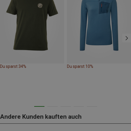
Du sparst 34%
Du sparst 10%
Andere Kunden kauften auch