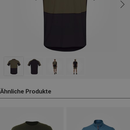
Ähnliche Produkte