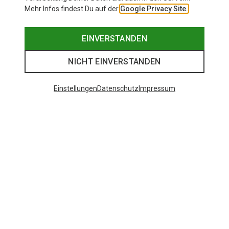
Mehr Infos findest Du auf der
Google Privacy Site.
EINVERSTANDEN
NICHT EINVERSTANDEN
Einstellungen
Datenschutz
Impressum