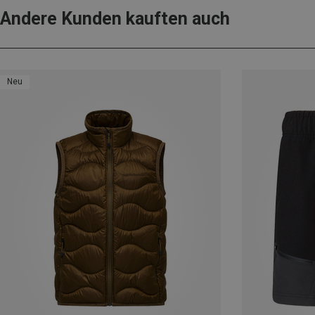
Andere Kunden kauften auch
Neu