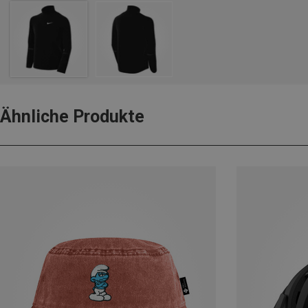
Ähnliche Produkte