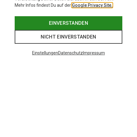
Mehr Infos findest Du auf der
Google Privacy Site.
EINVERSTANDEN
NICHT EINVERSTANDEN
Einstellungen
Datenschutz
Impressum