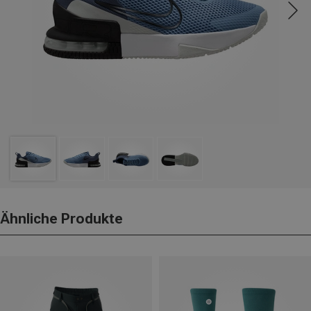
Ähnliche Produkte