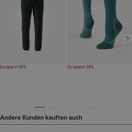
Du sparst 40%
Du sparst 34%
Andere Kunden kauften auch