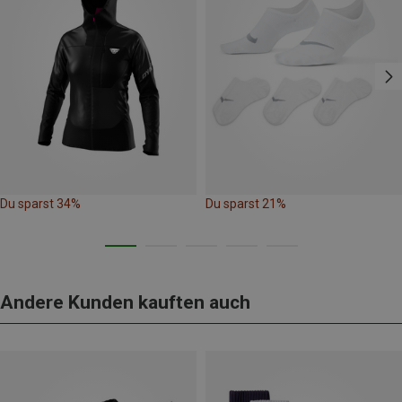
Du sparst 34%
Du sparst 21%
Andere Kunden kauften auch