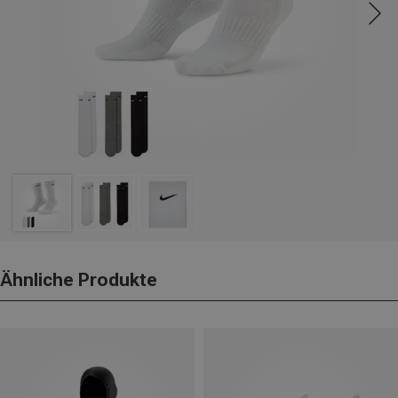
Ähnliche Produkte