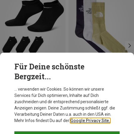
Für Deine schönste
Bergzeit...
Du sparst 21%
Du sparst 22%
… verwenden wir Cookies. So können wir unsere
Services für Dich optimieren, Inhalte auf Dich
zuschneiden und dir entsprechend personalisierte
Anzeigen zeigen. Deine Zustimmung schließt ggf. die
Verarbeitung Deiner Daten u.a. auch in den USA ein.
Mehr Infos findest Du auf der
Google Privacy Site.