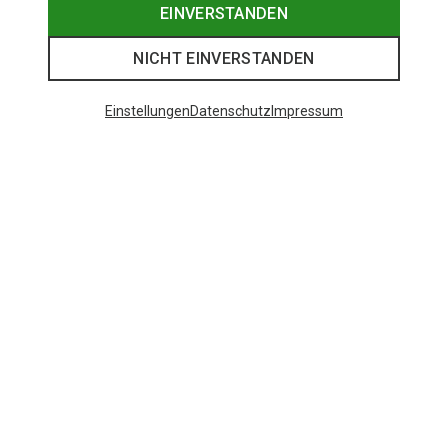
EINVERSTANDEN
NICHT EINVERSTANDEN
Einstellungen
Datenschutz
Impressum