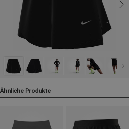
Ähnliche Produkte