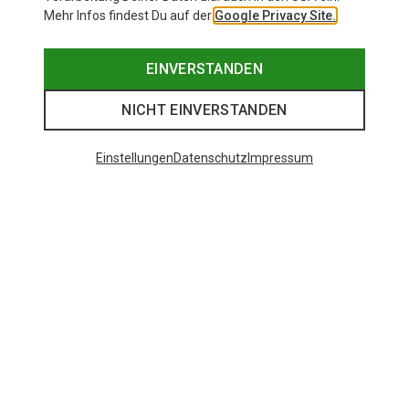
Mehr Infos findest Du auf der
Google Privacy Site.
EINVERSTANDEN
NICHT EINVERSTANDEN
Einstellungen
Datenschutz
Impressum