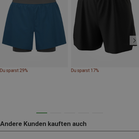
Du sparst 29%
Du sparst 17%
Andere Kunden kauften auch