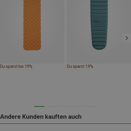
Du sparst bis 19%
Du sparst 19%
Andere Kunden kauften auch