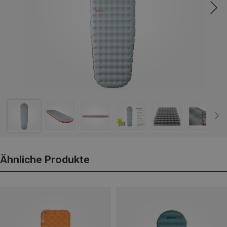
Ähnliche Produkte