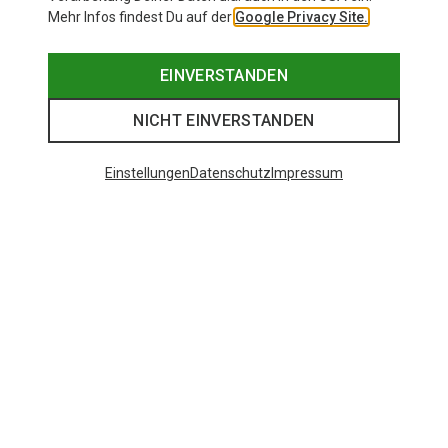
Mehr Infos findest Du auf der
Google Privacy Site.
EINVERSTANDEN
NICHT EINVERSTANDEN
Einstellungen
Datenschutz
Impressum