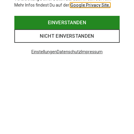
Mehr Infos findest Du auf der
Google Privacy Site.
EINVERSTANDEN
NICHT EINVERSTANDEN
Einstellungen
Datenschutz
Impressum