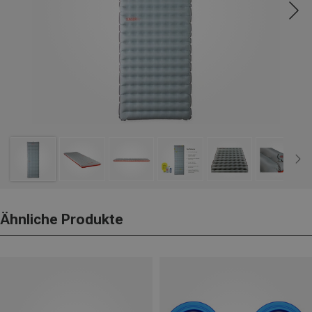
Ähnliche Produkte