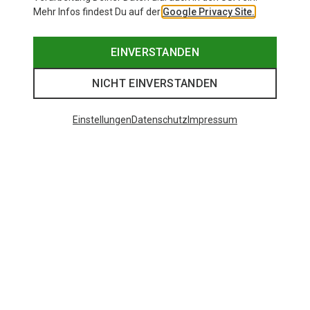
Mehr Infos findest Du auf der
Google Privacy Site.
EINVERSTANDEN
NICHT EINVERSTANDEN
Einstellungen
Datenschutz
Impressum