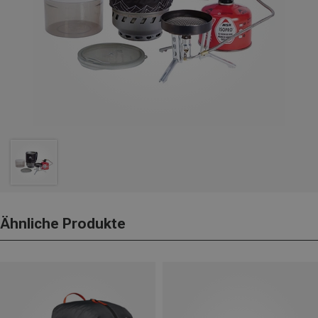
Ähnliche Produkte