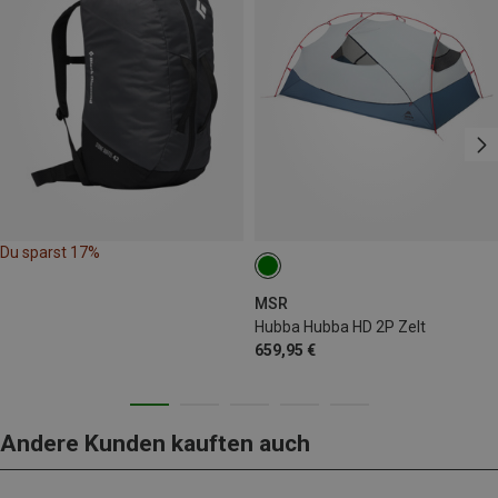
Du sparst 17%
MSR
Hubba Hubba HD 2P Zelt
659,95 €
Andere Kunden kauften auch