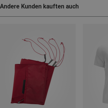
Andere Kunden kauften auch