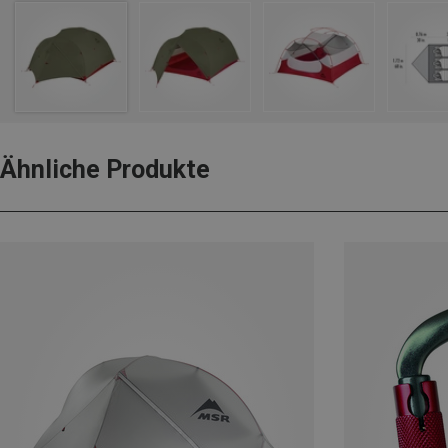
Ähnliche Produkte