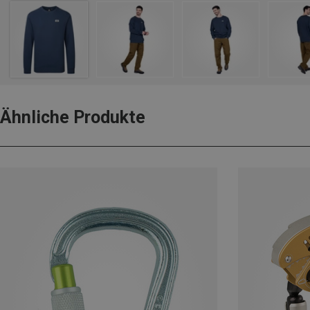
Ähnliche Produkte