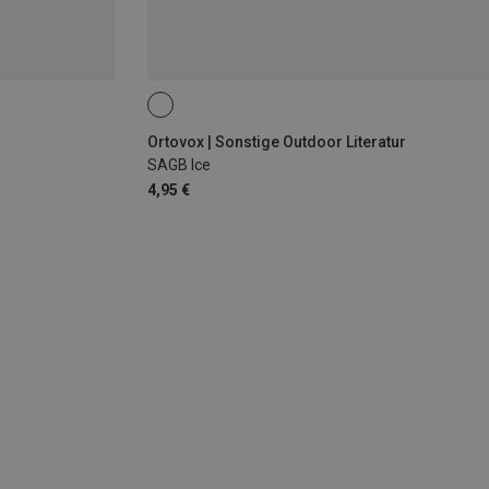
Ortovox | Sonstige Outdoor Literatur
SAGB Ice
4,95 €