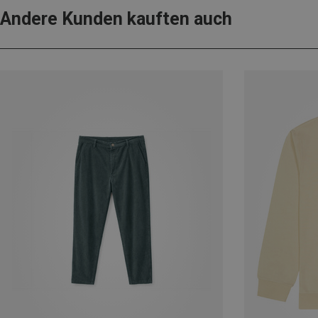
Andere Kunden kauften auch