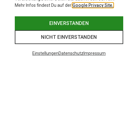
Mehr Infos findest Du auf der
Google Privacy Site.
EINVERSTANDEN
NICHT EINVERSTANDEN
Einstellungen
Datenschutz
Impressum