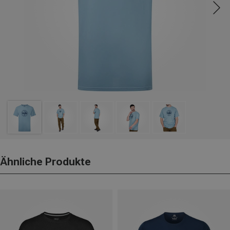
Ähnliche Produkte