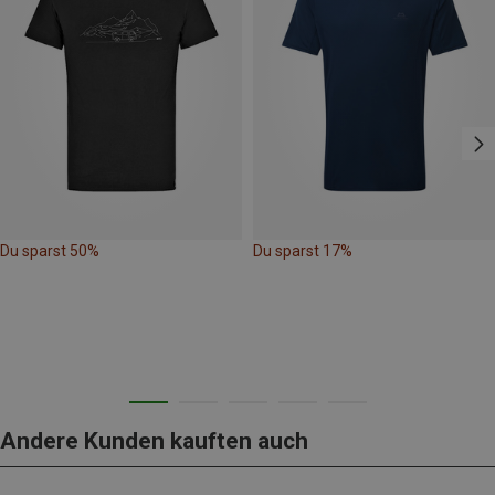
Du sparst 50%
Du sparst 17%
Andere Kunden kauften auch