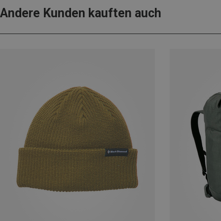
Andere Kunden kauften auch