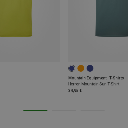
M
L
Mountain Equipment | T-Shirts
Herren Mountain Sun T-Shirt
34,95 €