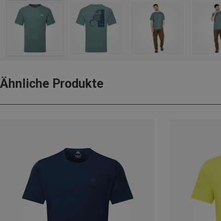
Ähnliche Produkte