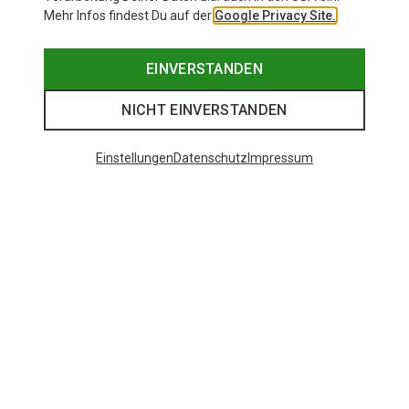
Mehr Infos findest Du auf der
Google Privacy Site.
EINVERSTANDEN
NICHT EINVERSTANDEN
Einstellungen
Datenschutz
Impressum