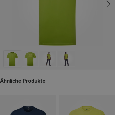
Ähnliche Produkte