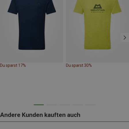
Du sparst 17%
Du sparst 30%
Andere Kunden kauften auch