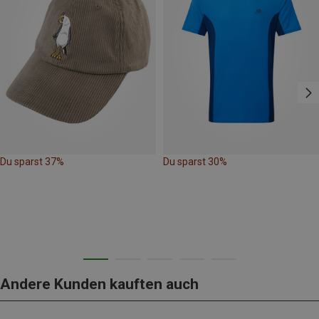
Du sparst 37%
Du sparst 30%
Andere Kunden kauften auch