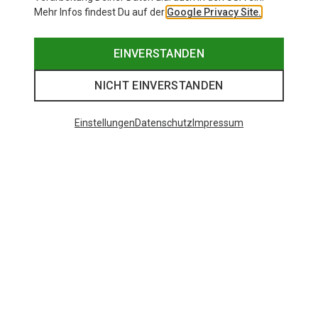
Mehr Infos findest Du auf der
Google Privacy Site.
EINVERSTANDEN
NICHT EINVERSTANDEN
Einstellungen
Datenschutz
Impressum