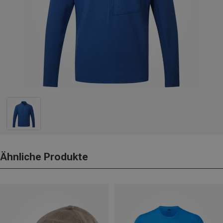
Ähnliche Produkte