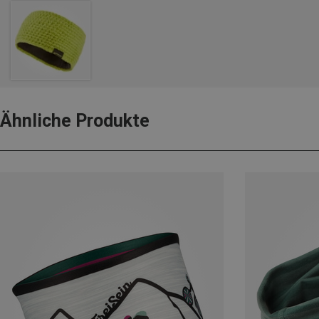
Ähnliche Produkte