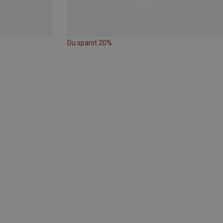
Du sparst 20%