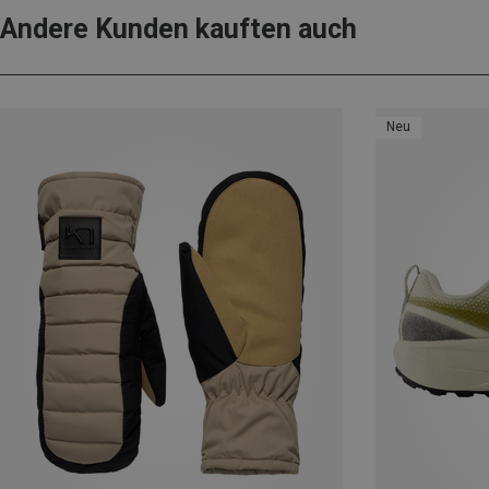
Andere Kunden kauften auch
Neu