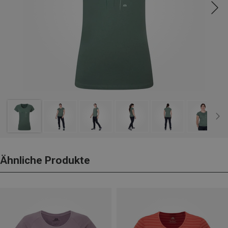
Ähnliche Produkte