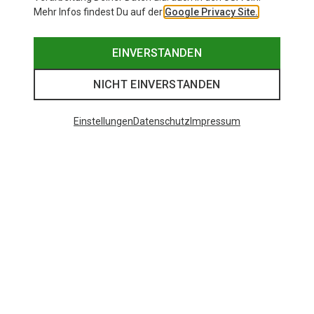
Mehr Infos findest Du auf der
Google Privacy Site.
EINVERSTANDEN
NICHT EINVERSTANDEN
Einstellungen
Datenschutz
Impressum