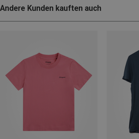
Andere Kunden kauften auch