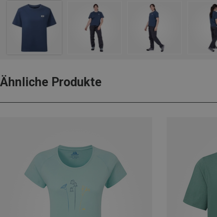
Ähnliche Produkte