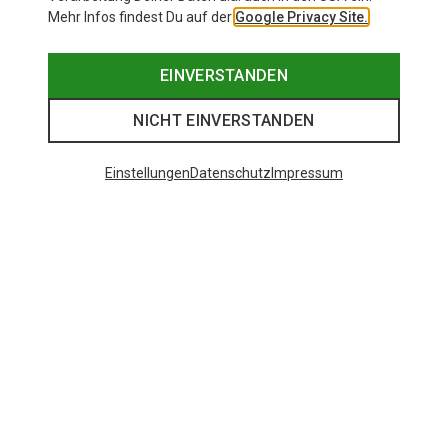
Mehr Infos findest Du auf der
Google Privacy Site.
EINVERSTANDEN
NICHT EINVERSTANDEN
Einstellungen
Datenschutz
Impressum