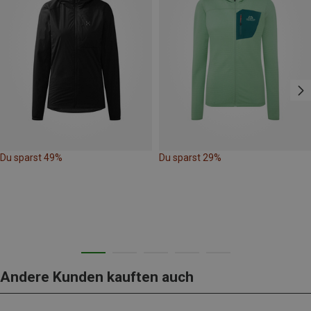
Du sparst 49%
Du sparst 29%
Andere Kunden kauften auch