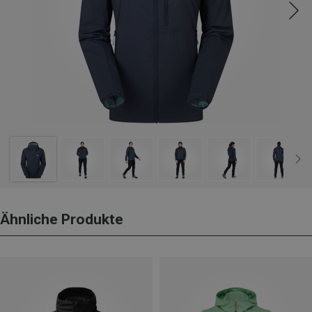
Ähnliche Produkte