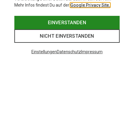
Mehr Infos findest Du auf der
Google Privacy Site.
EINVERSTANDEN
NICHT EINVERSTANDEN
Einstellungen
Datenschutz
Impressum