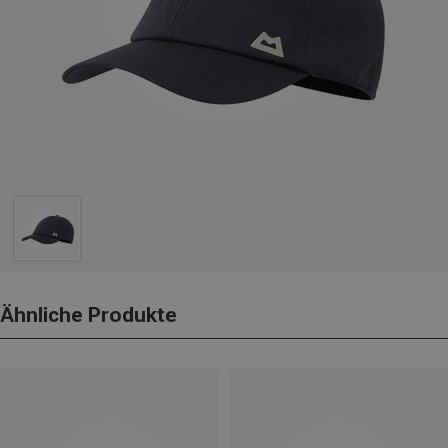
Ähnliche Produkte