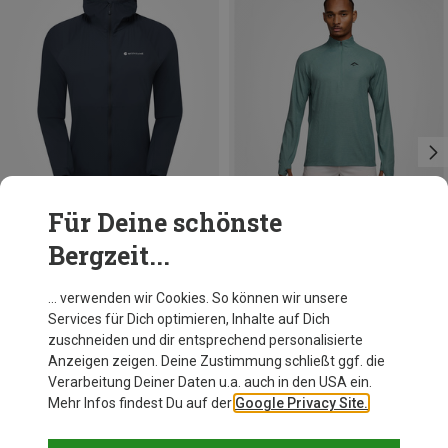
Für Deine schönste
Bergzeit...
Du sparst 25%
Du sparst 11%
… verwenden wir Cookies. So können wir unsere
Services für Dich optimieren, Inhalte auf Dich
zuschneiden und dir entsprechend personalisierte
Anzeigen zeigen. Deine Zustimmung schließt ggf. die
Verarbeitung Deiner Daten u.a. auch in den USA ein.
Mehr Infos findest Du auf der
Google Privacy Site.