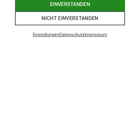
EINVERSTANDEN
NICHT EINVERSTANDEN
Einstellungen
Datenschutz
Impressum