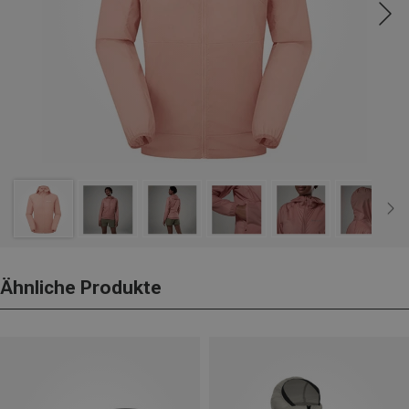
Ähnliche Produkte