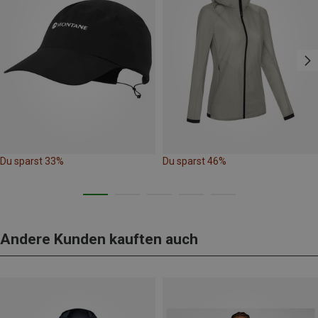
Du sparst 33%
Du sparst 46%
Andere Kunden kauften auch