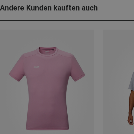
Andere Kunden kauften auch