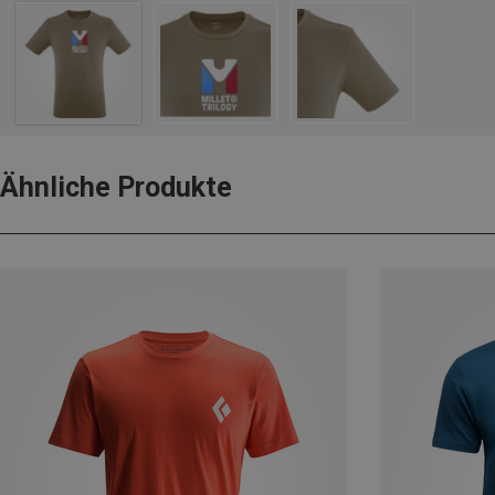
Ähnliche Produkte