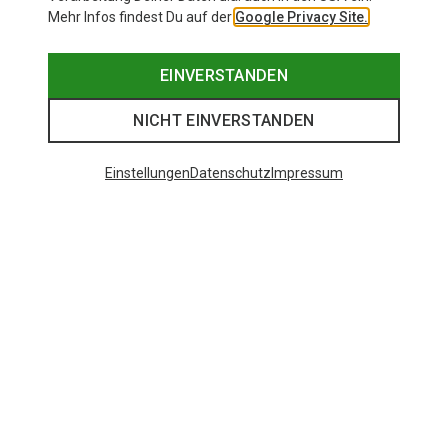
Mehr Infos findest Du auf der
Google Privacy Site.
EINVERSTANDEN
NICHT EINVERSTANDEN
Einstellungen
Datenschutz
Impressum