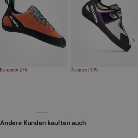
Du sparst 27%
Du sparst 13%
Andere Kunden kauften auch