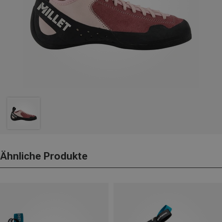
Ähnliche Produkte