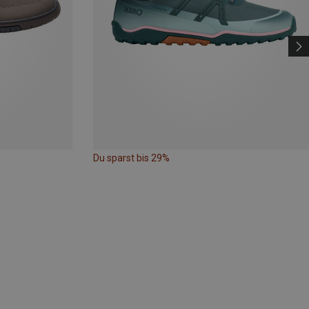
Du sparst bis 29%