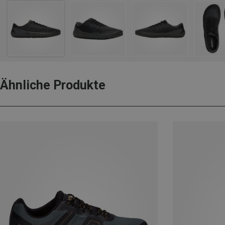
Ähnliche Produkte