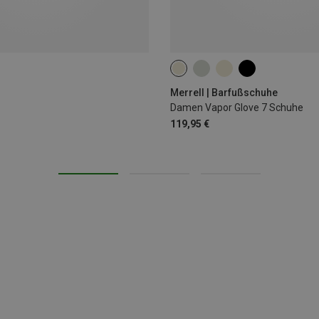
Merrell | Barfußschuhe
Damen Vapor Glove 7 Schuhe
119,95 €