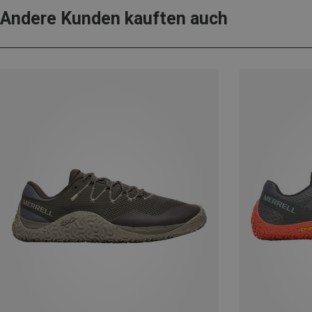
Andere Kunden kauften auch