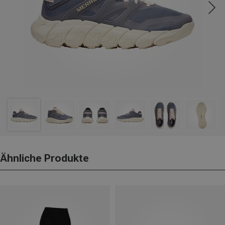
Ähnliche Produkte