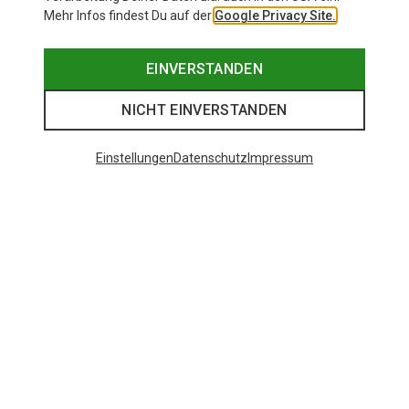
Mehr Infos findest Du auf der
Google Privacy Site.
EINVERSTANDEN
NICHT EINVERSTANDEN
Einstellungen
Datenschutz
Impressum