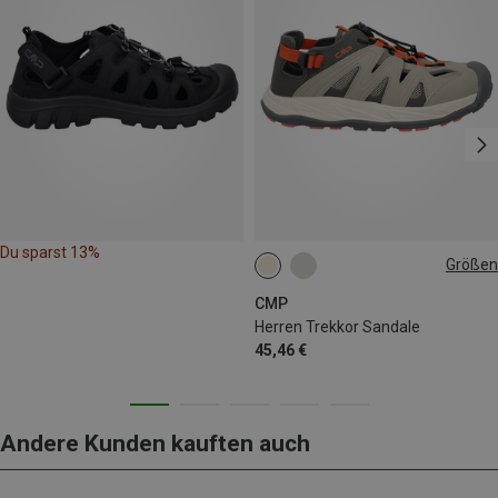
Du sparst 13%
Größen
CMP
Herren Trekkor Sandale
45,46 €
Andere Kunden kauften auch