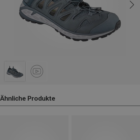
Ähnliche Produkte