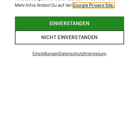
Mehr Infos findest Du auf der
Google Privacy Site.
EINVERSTANDEN
NICHT EINVERSTANDEN
Einstellungen
Datenschutz
Impressum