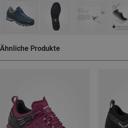
Ähnliche Produkte