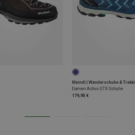
Meindl | Wanderschuhe & Trek
Damen Activo GTX Schuhe
179,95 €