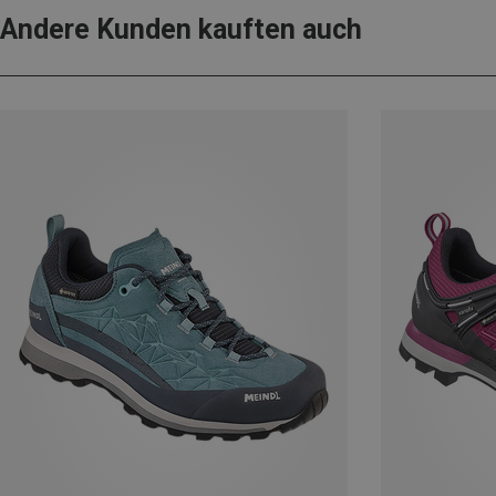
Andere Kunden kauften auch