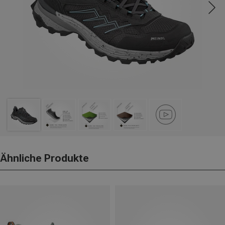
Ähnliche Produkte