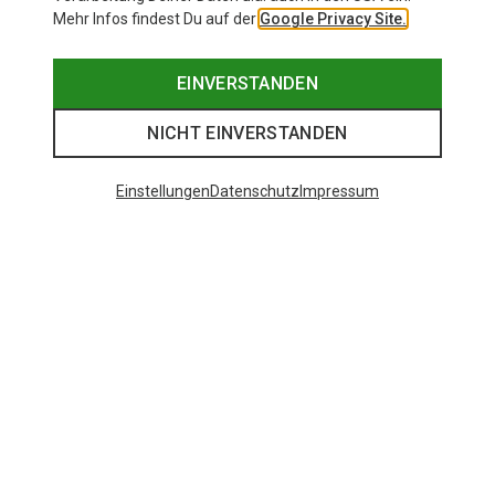
Mehr Infos findest Du auf der
Google Privacy Site.
EINVERSTANDEN
NICHT EINVERSTANDEN
Einstellungen
Datenschutz
Impressum